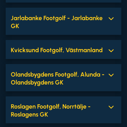
Jarlabanke Footgolf - Jarlabanke
GK
Kvicksund Footgolf, Västmanland
Olandsbygdens Footgolf, Alunda -
Olandsbygdens GK
Roslagen Footgolf, Norrtälje -
Roslagens GK