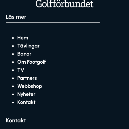
Läs mer
Hem
Tävlingar
Banor
Om Footgolf
TV
Partners
Webbshop
Nyheter
Kontakt
Kontakt