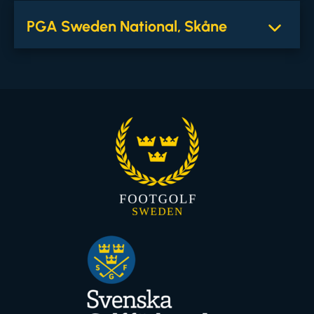
PGA Sweden National, Skåne